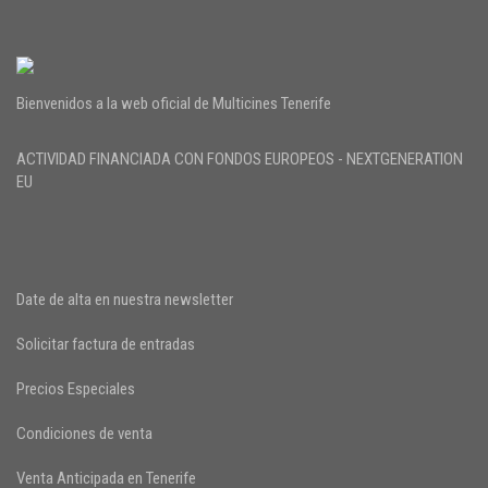
Bienvenidos a la web oficial de Multicines Tenerife
ACTIVIDAD FINANCIADA CON FONDOS EUROPEOS - NEXTGENERATION
EU
Date de alta en nuestra newsletter
Solicitar factura de entradas
Precios Especiales
Condiciones de venta
Venta Anticipada en Tenerife