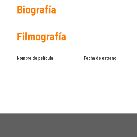
Biografía
Filmografía
Nombre de película
Fecha de estreno