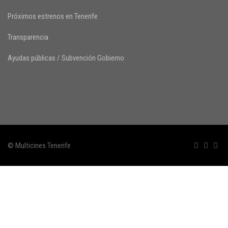
Próximos estrenos en Tenerife
Transparencia
Ayudas públicas / Subvención Gobierno
© Multicines Tenerife