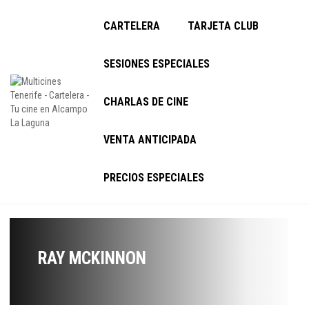
CARTELERA
TARJETA CLUB
SESIONES ESPECIALES
CHARLAS DE CINE
VENTA ANTICIPADA
PRECIOS ESPECIALES
RAY MCKINNON