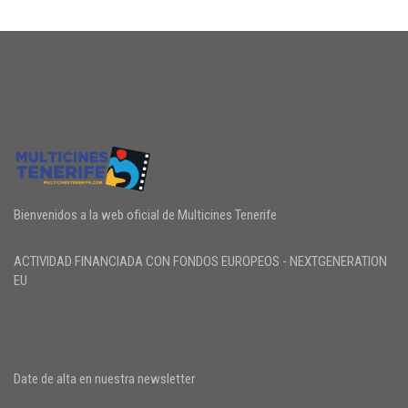
Bienvenidos a la web oficial de Multicines Tenerife
ACTIVIDAD FINANCIADA CON FONDOS EUROPEOS - NEXTGENERATION
EU
Date de alta en nuestra newsletter