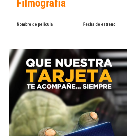
Filmografía
Nombre de película
Fecha de estreno