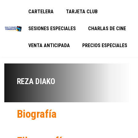
CARTELERA
TARJETA CLUB
SESIONES ESPECIALES
CHARLAS DE CINE
VENTA ANTICIPADA
PRECIOS ESPECIALES
REZA DIAKO
Biografía