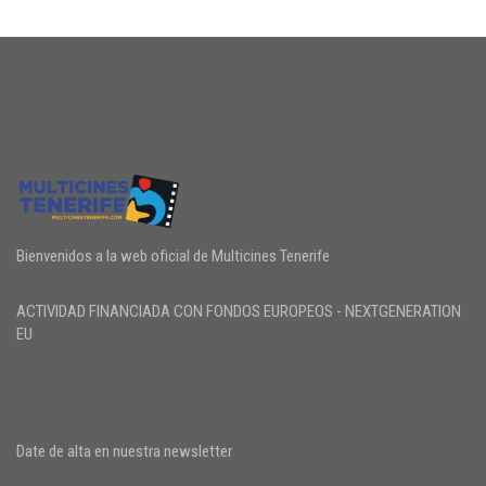
Bienvenidos a la web oficial de Multicines Tenerife
ACTIVIDAD FINANCIADA CON FONDOS EUROPEOS - NEXTGENERATION
EU
Date de alta en nuestra newsletter