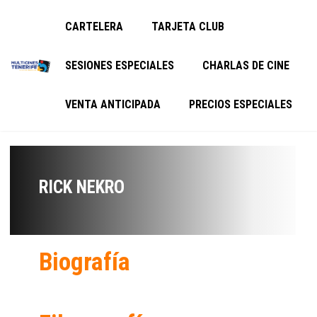
CARTELERA
TARJETA CLUB
SESIONES ESPECIALES
CHARLAS DE CINE
VENTA ANTICIPADA
PRECIOS ESPECIALES
RICK NEKRO
Biografía