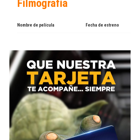
Filmografía
Nombre de película
Fecha de estreno