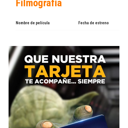
Filmografía
Nombre de película
Fecha de estreno