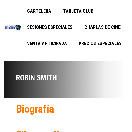
CARTELERA
TARJETA CLUB
SESIONES ESPECIALES
CHARLAS DE CINE
VENTA ANTICIPADA
PRECIOS ESPECIALES
ROBIN SMITH
Biografía