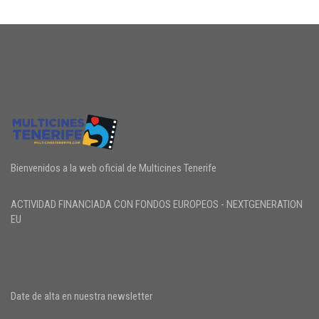
Bienvenidos a la web oficial de Multicines Tenerife
ACTIVIDAD FINANCIADA CON FONDOS EUROPEOS - NEXTGENERATION
EU
Date de alta en nuestra newsletter