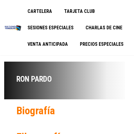
CARTELERA
TARJETA CLUB
SESIONES ESPECIALES
CHARLAS DE CINE
VENTA ANTICIPADA
PRECIOS ESPECIALES
RON PARDO
Biografía