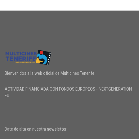
Bienvenidos a la web oficial de Multicines Tenerife
ACTIVIDAD FINANCIADA CON FONDOS EUROPEOS - NEXTGENERATION
EU
Date de alta en nuestra newsletter