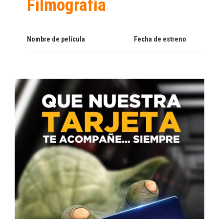
Filmografía
Nombre de película
Fecha de estreno