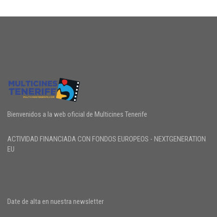
Bienvenidos a la web oficial de Multicines Tenerife
ACTIVIDAD FINANCIADA CON FONDOS EUROPEOS - NEXTGENERATION
EU
Date de alta en nuestra newsletter