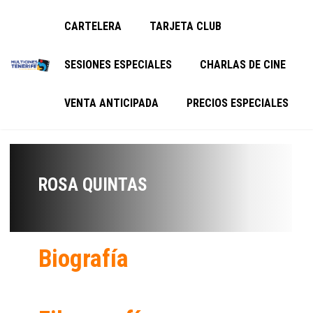
CARTELERA
TARJETA CLUB
SESIONES ESPECIALES
CHARLAS DE CINE
VENTA ANTICIPADA
PRECIOS ESPECIALES
ROSA QUINTAS
Biografía