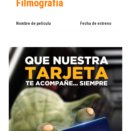
Filmografía
Nombre de película
Fecha de estreno