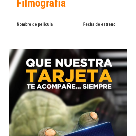
Filmografía
Nombre de película
Fecha de estreno