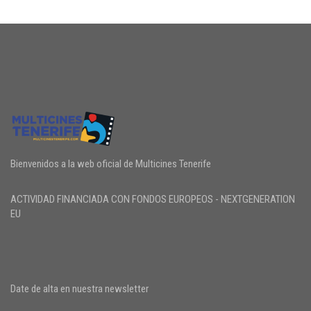
Bienvenidos a la web oficial de Multicines Tenerife
ACTIVIDAD FINANCIADA CON FONDOS EUROPEOS - NEXTGENERATION
EU
Date de alta en nuestra newsletter