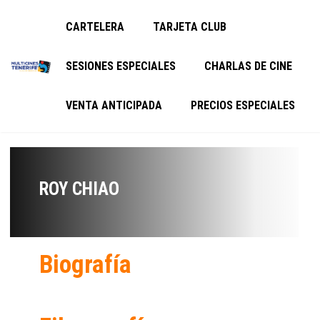
CARTELERA
TARJETA CLUB
SESIONES ESPECIALES
CHARLAS DE CINE
VENTA ANTICIPADA
PRECIOS ESPECIALES
ROY CHIAO
Biografía