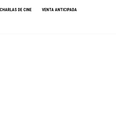
CHARLAS DE CINE
VENTA ANTICIPADA