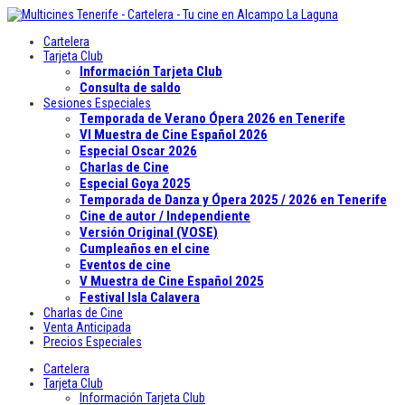
Cartelera
Tarjeta Club
Información Tarjeta Club
Consulta de saldo
Sesiones Especiales
Temporada de Verano Ópera 2026 en Tenerife
VI Muestra de Cine Español 2026
Especial Oscar 2026
Charlas de Cine
Especial Goya 2025
Temporada de Danza y Ópera 2025 / 2026 en Tenerife
Cine de autor / Independiente
Versión Original (VOSE)
Cumpleaños en el cine
Eventos de cine
V Muestra de Cine Español 2025
Festival Isla Calavera
Charlas de Cine
Venta Anticipada
Precios Especiales
Cartelera
Tarjeta Club
Información Tarjeta Club