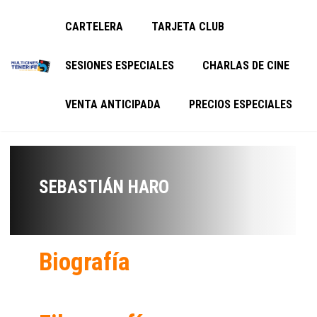
CARTELERA
TARJETA CLUB
SESIONES ESPECIALES
CHARLAS DE CINE
VENTA ANTICIPADA
PRECIOS ESPECIALES
SEBASTIÁN HARO
Biografía