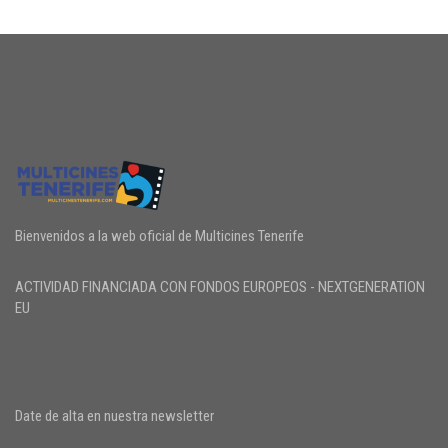
Bienvenidos a la web oficial de Multicines Tenerife
ACTIVIDAD FINANCIADA CON FONDOS EUROPEOS - NEXTGENERATION
EU
Date de alta en nuestra newsletter