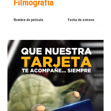
Filmografía
Nombre de película
Fecha de estreno