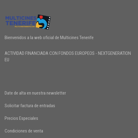
Bienvenidos a la web oficial de Multicines Tenerife
ACTIVIDAD FINANCIADA CON FONDOS EUROPEOS - NEXTGENERATION
EU
Date de alta en nuestra newsletter
Solicitar factura de entradas
Precios Especiales
Condiciones de venta