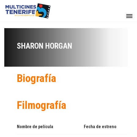
SHARON HORGAN
Biografía
Filmografía
Nombre de película
Fecha de estreno