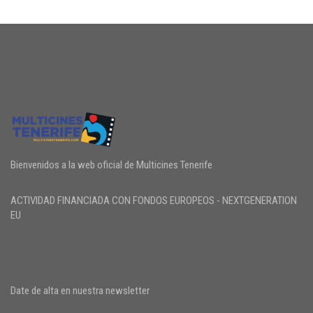
Bienvenidos a la web oficial de Multicines Tenerife
ACTIVIDAD FINANCIADA CON FONDOS EUROPEOS - NEXTGENERATION
EU
Date de alta en nuestra newsletter