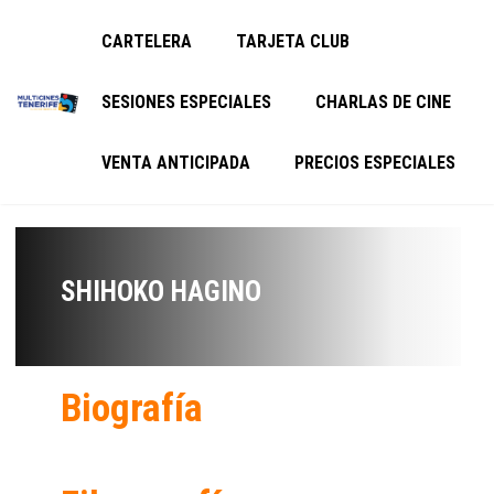
CARTELERA
TARJETA CLUB
SESIONES ESPECIALES
CHARLAS DE CINE
VENTA ANTICIPADA
PRECIOS ESPECIALES
SHIHOKO HAGINO
Biografía