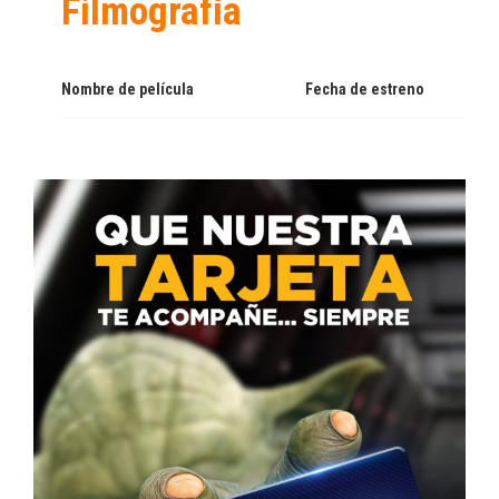
Filmografía
Nombre de película
Fecha de estreno