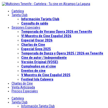
Cartelera
Tarjeta Club
Información Tarjeta Club
Consulta de saldo
Sesiones Especiales
Temporada de Verano Ópera 2026 en Tenerife
VI Muestra de Cine Español 2026
Especial Oscar 2026
Charlas de Cine
Especial Goya 2025
Temporada de Danza y Ópera 2025 / 2026 en Tenerife
Cine de autor / Independiente
Versión Original (VOSE)
Cumpleaños en el cine
Eventos de cine
V Muestra de Cine Español 2025
Festival Isla Calavera
Charlas de Cine
Venta Anticipada
Precios Especiales
Cartelera
Tarjeta Club
Información Tarjeta Club