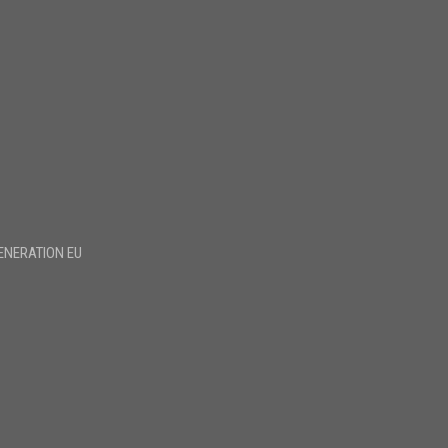
ENERATION EU