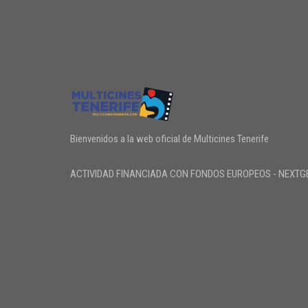
Bienvenidos a la web oficial de Multicines Tenerife
ACTIVIDAD FINANCIADA CON FONDOS EUROPEOS - NEXTG