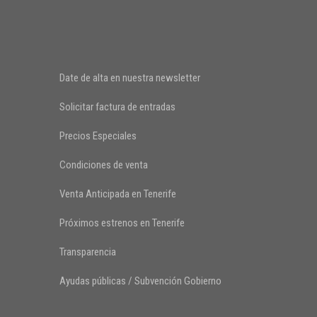
Date de alta en nuestra newsletter
Solicitar factura de entradas
Precios Especiales
Condiciones de venta
Venta Anticipada en Tenerife
Próximos estrenos en Tenerife
Transparencia
Ayudas públicas / Subvención Gobierno