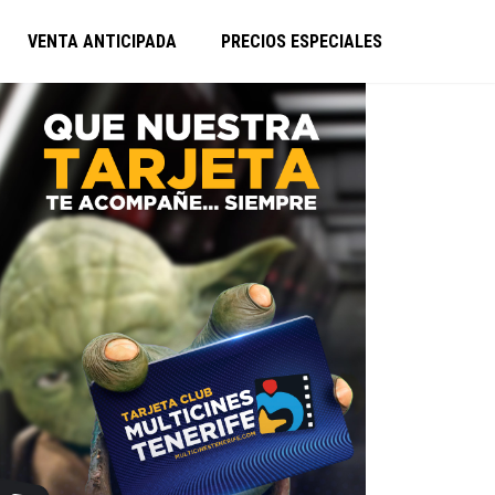
VENTA ANTICIPADA
PRECIOS ESPECIALES