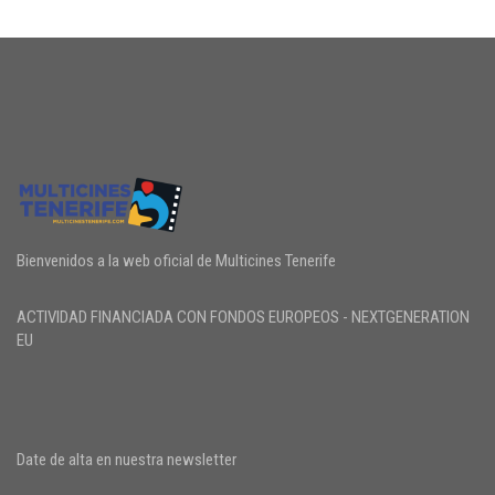
Bienvenidos a la web oficial de Multicines Tenerife
ACTIVIDAD FINANCIADA CON FONDOS EUROPEOS - NEXTGENERATION
EU
Date de alta en nuestra newsletter