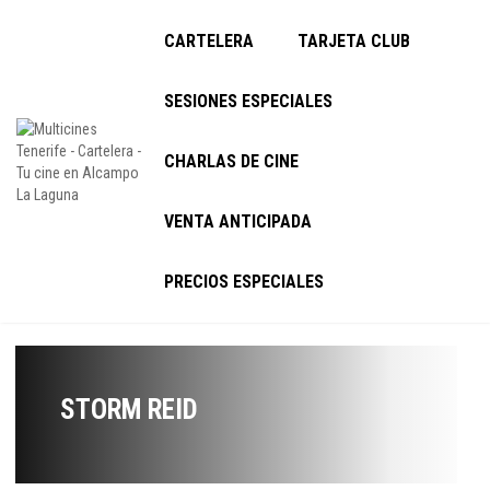
CARTELERA
TARJETA CLUB
SESIONES ESPECIALES
CHARLAS DE CINE
VENTA ANTICIPADA
PRECIOS ESPECIALES
STORM REID