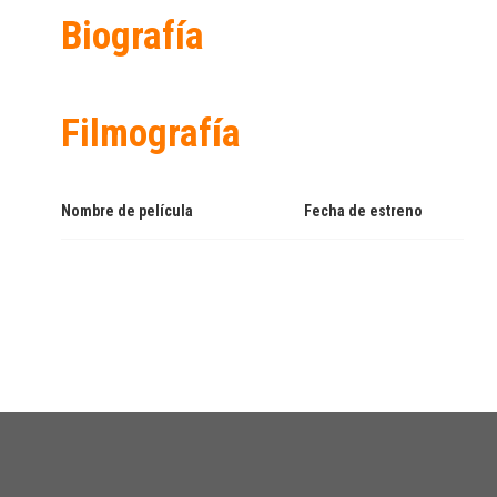
Biografía
Filmografía
Nombre de película
Fecha de estreno