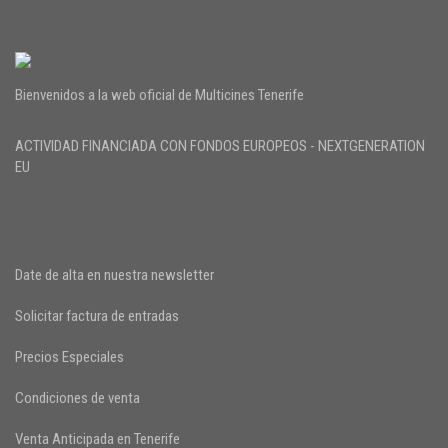
Bienvenidos a la web oficial de Multicines Tenerife
ACTIVIDAD FINANCIADA CON FONDOS EUROPEOS - NEXTGENERATION
EU
Date de alta en nuestra newsletter
Solicitar factura de entradas
Precios Especiales
Condiciones de venta
Venta Anticipada en Tenerife