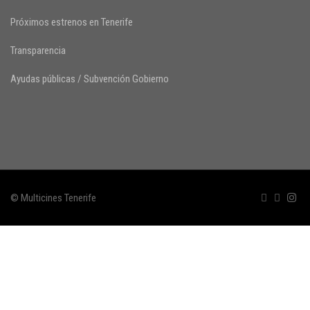
Próximos estrenos en Tenerife
Transparencia
Ayudas públicas / Subvención Gobierno
© Multicines Tenerife