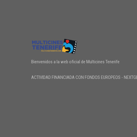
Bienvenidos a la web oficial de Multicines Tenerife
ACTIVIDAD FINANCIADA CON FONDOS EUROPEOS - NEXTG