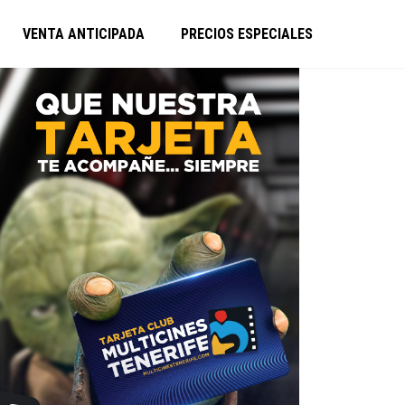
VENTA ANTICIPADA
PRECIOS ESPECIALES