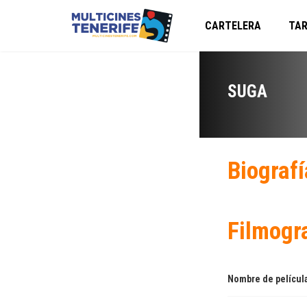
CARTELERA
TAR
SUGA
Biografí
Filmogr
Nombre de películ