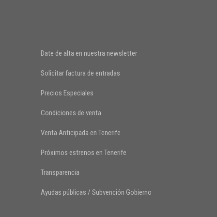
Date de alta en nuestra newsletter
Solicitar factura de entradas
Precios Especiales
Condiciones de venta
Venta Anticipada en Tenerife
Próximos estrenos en Tenerife
Transparencia
Ayudas públicas / Subvención Gobierno