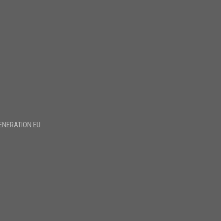
ENERATION EU