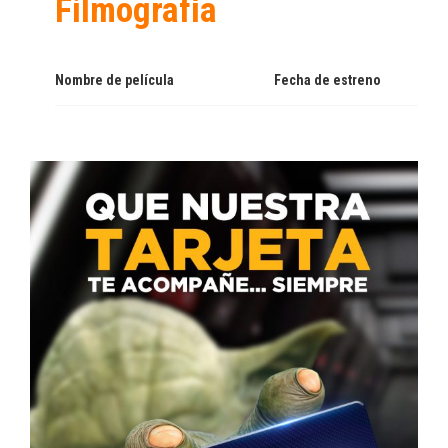
Filmografía
Nombre de película
Fecha de estreno