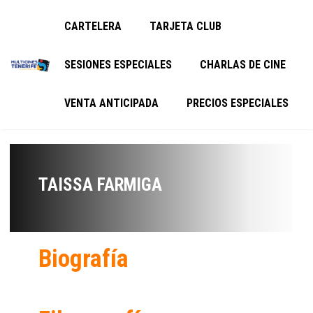
CARTELERA
TARJETA CLUB
SESIONES ESPECIALES
CHARLAS DE CINE
VENTA ANTICIPADA
PRECIOS ESPECIALES
TAISSA FARMIGA
Biografía