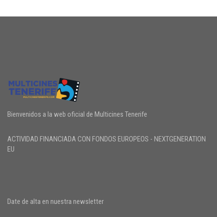
Bienvenidos a la web oficial de Multicines Tenerife
ACTIVIDAD FINANCIADA CON FONDOS EUROPEOS - NEXTGENERATION
EU
Date de alta en nuestra newsletter