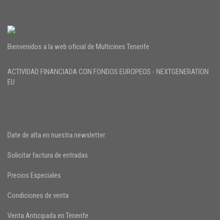
Bienvenidos a la web oficial de Multicines Tenerife
ACTIVIDAD FINANCIADA CON FONDOS EUROPEOS - NEXTGENERATION
EU
Date de alta en nuestra newsletter
Solicitar factura de entradas
Precios Especiales
Condiciones de venta
Venta Anticipada en Tenerife