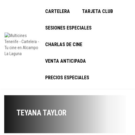
CARTELERA
TARJETA CLUB
SESIONES ESPECIALES
CHARLAS DE CINE
VENTA ANTICIPADA
PRECIOS ESPECIALES
TEYANA TAYLOR