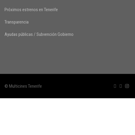
Próximos estrenos en Tenerife
Transparencia
Ayudas públicas / Subvención Gobierno
© Multicines Tenerife