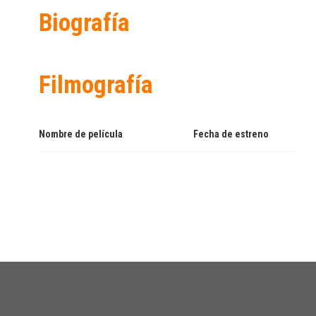
Biografía
Filmografía
Nombre de película
Fecha de estreno