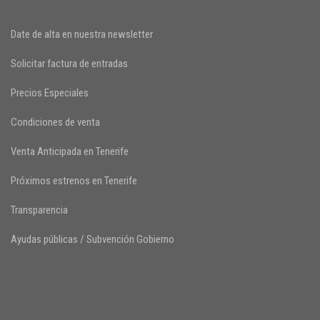
Date de alta en nuestra newsletter
Solicitar factura de entradas
Precios Especiales
Condiciones de venta
Venta Anticipada en Tenerife
Próximos estrenos en Tenerife
Transparencia
Ayudas públicas / Subvención Gobierno