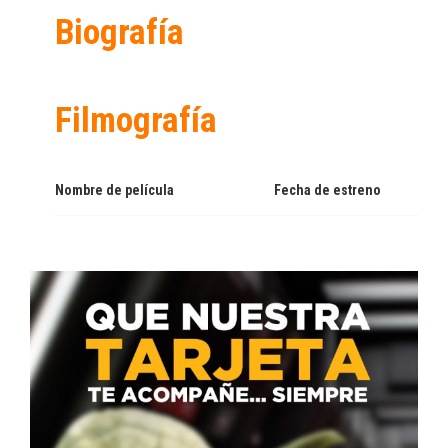
Biografía
Filmografía
Nombre de película
Fecha de estreno