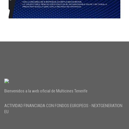
Bienvenidos a la web oficial de Multicines Tenerife
ACTIVIDAD FINANCIADA CON FONDOS EUROPEOS - NEXTGENERATION
EU