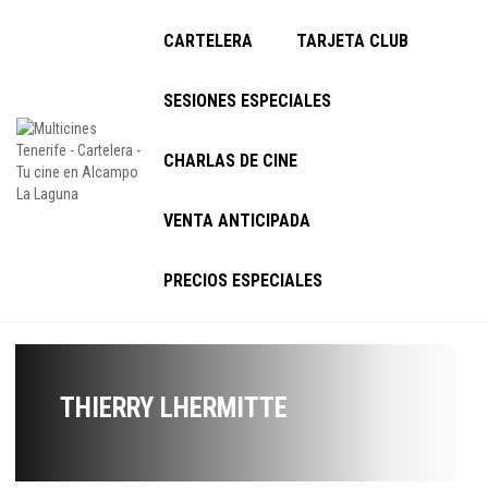
CARTELERA
TARJETA CLUB
SESIONES ESPECIALES
CHARLAS DE CINE
VENTA ANTICIPADA
PRECIOS ESPECIALES
THIERRY LHERMITTE