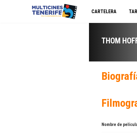
CARTELERA
TAR
THOM HOF
Biografí
Filmogr
Nombre de películ