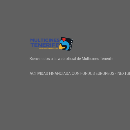
Bienvenidos a la web oficial de Multicines Tenerife
ACTIVIDAD FINANCIADA CON FONDOS EUROPEOS - NEXTG