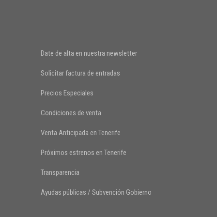
Date de alta en nuestra newsletter
Solicitar factura de entradas
Precios Especiales
Condiciones de venta
Venta Anticipada en Tenerife
Próximos estrenos en Tenerife
Transparencia
Ayudas públicas / Subvención Gobierno