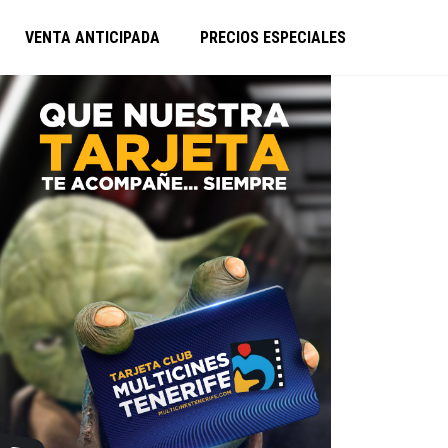
VENTA ANTICIPADA
PRECIOS ESPECIALES