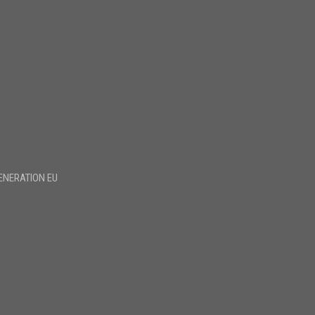
ENERATION EU