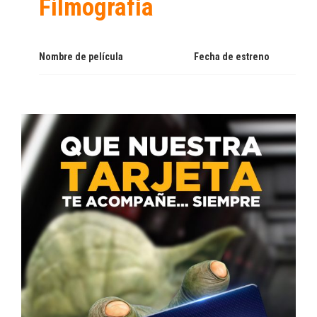
Filmografía
Nombre de película
Fecha de estreno