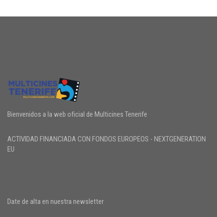
Bienvenidos a la web oficial de Multicines Tenerife
ACTIVIDAD FINANCIADA CON FONDOS EUROPEOS - NEXTGENERATION
EU
Date de alta en nuestra newsletter