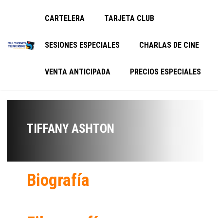
CARTELERA
TARJETA CLUB
SESIONES ESPECIALES
CHARLAS DE CINE
VENTA ANTICIPADA
PRECIOS ESPECIALES
TIFFANY ASHTON
Biografía