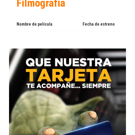
Filmografía
Nombre de película
Fecha de estreno