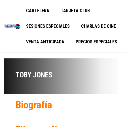
CARTELERA
TARJETA CLUB
SESIONES ESPECIALES
CHARLAS DE CINE
VENTA ANTICIPADA
PRECIOS ESPECIALES
TOBY JONES
Biografía