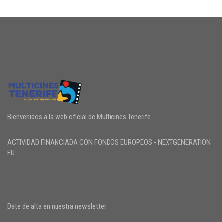
Bienvenidos a la web oficial de Multicines Tenerife
ACTIVIDAD FINANCIADA CON FONDOS EUROPEOS - NEXTGENERATION
EU
Date de alta en nuestra newsletter