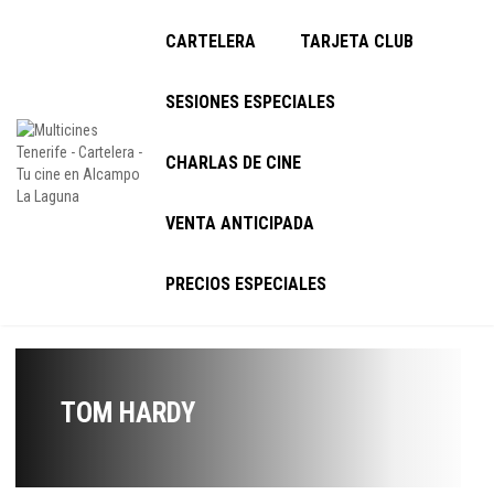
CARTELERA
TARJETA CLUB
SESIONES ESPECIALES
CHARLAS DE CINE
VENTA ANTICIPADA
PRECIOS ESPECIALES
TOM HARDY