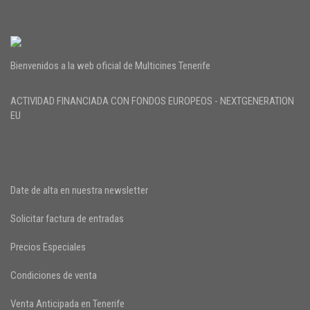
Bienvenidos a la web oficial de Multicines Tenerife
ACTIVIDAD FINANCIADA CON FONDOS EUROPEOS - NEXTGENERATION
EU
Date de alta en nuestra newsletter
Solicitar factura de entradas
Precios Especiales
Condiciones de venta
Venta Anticipada en Tenerife