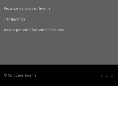
Próximos estrenos en Tenerife
Transparencia
Ayudas públicas / Subvención Gobierno
© Multicines Tenerife