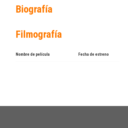
Biografía
Filmografía
Nombre de película
Fecha de estreno