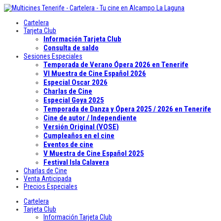
Cartelera
Tarjeta Club
Información Tarjeta Club
Consulta de saldo
Sesiones Especiales
Temporada de Verano Ópera 2026 en Tenerife
VI Muestra de Cine Español 2026
Especial Oscar 2026
Charlas de Cine
Especial Goya 2025
Temporada de Danza y Ópera 2025 / 2026 en Tenerife
Cine de autor / Independiente
Versión Original (VOSE)
Cumpleaños en el cine
Eventos de cine
V Muestra de Cine Español 2025
Festival Isla Calavera
Charlas de Cine
Venta Anticipada
Precios Especiales
Cartelera
Tarjeta Club
Información Tarjeta Club