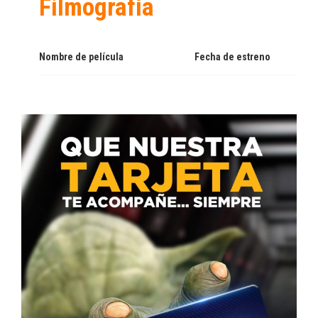
Filmografía
Nombre de película
Fecha de estreno