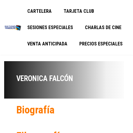
CARTELERA
TARJETA CLUB
SESIONES ESPECIALES
CHARLAS DE CINE
VENTA ANTICIPADA
PRECIOS ESPECIALES
VERONICA FALCÓN
Biografía