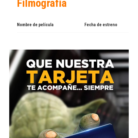
Filmografía
Nombre de película
Fecha de estreno