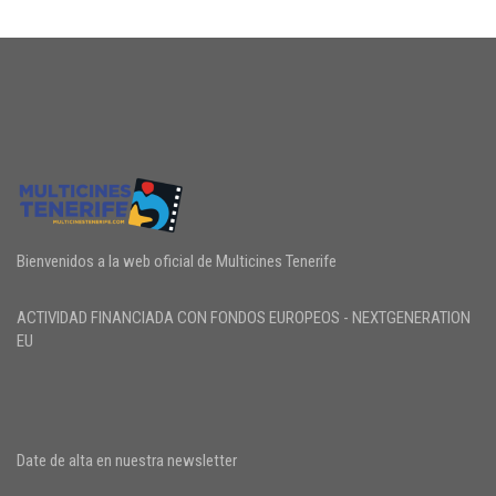
Bienvenidos a la web oficial de Multicines Tenerife
ACTIVIDAD FINANCIADA CON FONDOS EUROPEOS - NEXTGENERATION
EU
Date de alta en nuestra newsletter