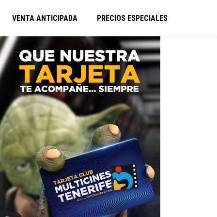
VENTA ANTICIPADA
PRECIOS ESPECIALES