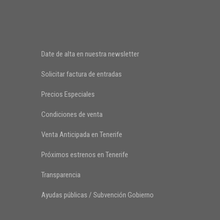
Date de alta en nuestra newsletter
Solicitar factura de entradas
Precios Especiales
Condiciones de venta
Venta Anticipada en Tenerife
Próximos estrenos en Tenerife
Transparencia
Ayudas públicas / Subvención Gobierno