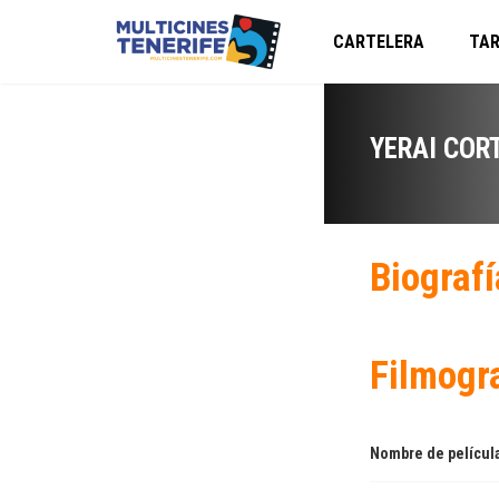
CARTELERA
TAR
YERAI COR
Biografí
Filmogr
Nombre de películ