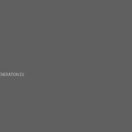
ENERATION EU