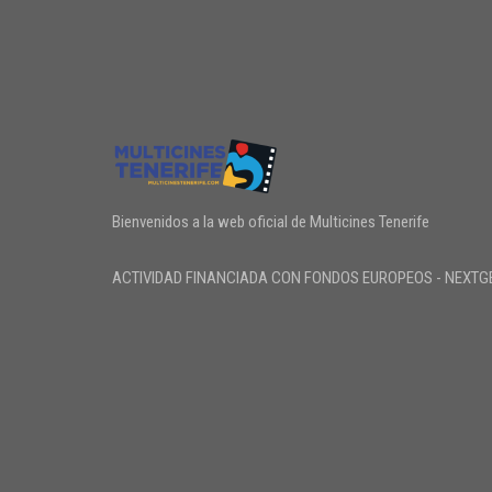
Bienvenidos a la web oficial de Multicines Tenerife
ACTIVIDAD FINANCIADA CON FONDOS EUROPEOS - NEXTG