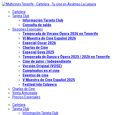
Cartelera
Tarjeta Club
Información Tarjeta Club
Consulta de saldo
Sesiones Especiales
Temporada de Verano Ópera 2026 en Tenerife
VI Muestra de Cine Español 2026
Especial Oscar 2026
Charlas de Cine
Especial Goya 2025
Temporada de Danza y Ópera 2025 / 2026 en Tenerife
Cine de autor / Independiente
Versión Original (VOSE)
Cumpleaños en el cine
Eventos de cine
V Muestra de Cine Español 2025
Festival Isla Calavera
Charlas de Cine
Venta Anticipada
Precios Especiales
Cartelera
Tarjeta Club
Información Tarjeta Club