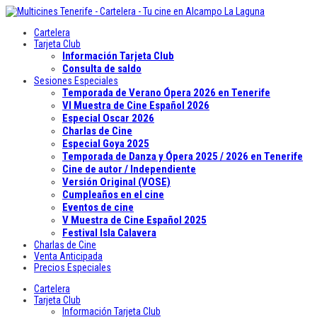
Cartelera
Tarjeta Club
Información Tarjeta Club
Consulta de saldo
Sesiones Especiales
Temporada de Verano Ópera 2026 en Tenerife
VI Muestra de Cine Español 2026
Especial Oscar 2026
Charlas de Cine
Especial Goya 2025
Temporada de Danza y Ópera 2025 / 2026 en Tenerife
Cine de autor / Independiente
Versión Original (VOSE)
Cumpleaños en el cine
Eventos de cine
V Muestra de Cine Español 2025
Festival Isla Calavera
Charlas de Cine
Venta Anticipada
Precios Especiales
Cartelera
Tarjeta Club
Información Tarjeta Club