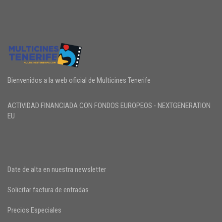
Bienvenidos a la web oficial de Multicines Tenerife
ACTIVIDAD FINANCIADA CON FONDOS EUROPEOS - NEXTGENERATION
EU
Date de alta en nuestra newsletter
Solicitar factura de entradas
Precios Especiales