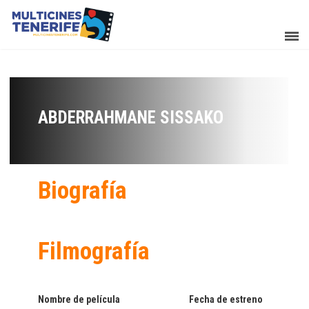
ABDERRAHMANE SISSAKO
Biografía
Filmografía
Nombre de película
Fecha de estreno