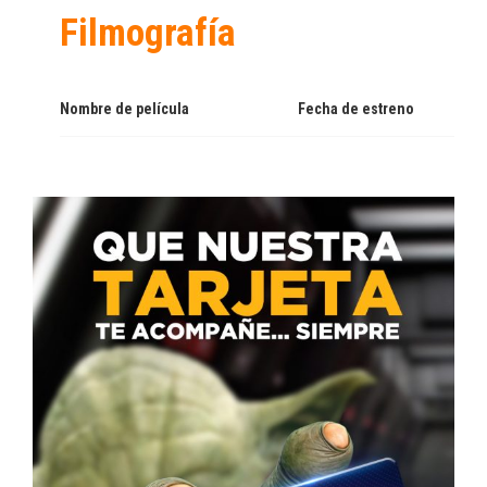
Filmografía
Nombre de película
Fecha de estreno