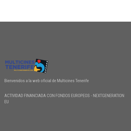
Bienvenidos a la web oficial de Multicines Tenerife
ACTIVIDAD FINANCIADA CON FONDOS EUROPEOS - NEXTGENERATION
EU