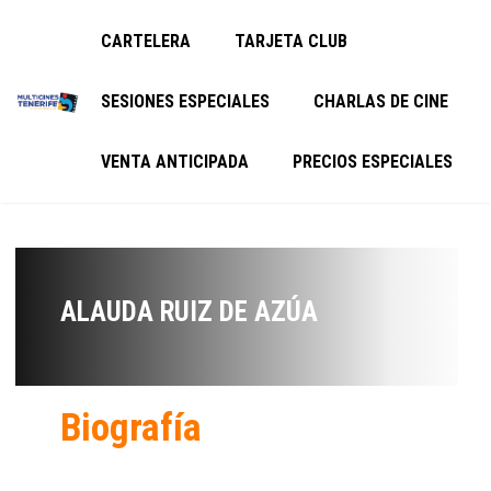
CARTELERA
TARJETA CLUB
SESIONES ESPECIALES
CHARLAS DE CINE
VENTA ANTICIPADA
PRECIOS ESPECIALES
ALAUDA RUIZ DE AZÚA
Biografía