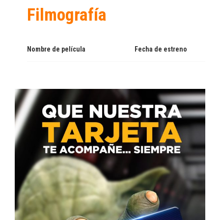
Filmografía
Nombre de película
Fecha de estreno