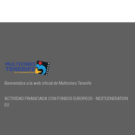
Bienvenidos a la web oficial de Multicines Tenerife
ACTIVIDAD FINANCIADA CON FONDOS EUROPEOS - NEXTGENERATION
EU