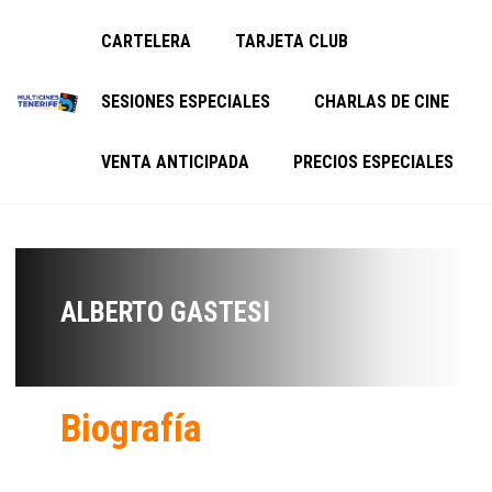
CARTELERA
TARJETA CLUB
SESIONES ESPECIALES
CHARLAS DE CINE
VENTA ANTICIPADA
PRECIOS ESPECIALES
ALBERTO GASTESI
Biografía