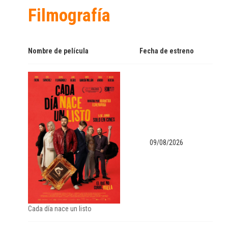
Filmografía
Nombre de película
Fecha de estreno
09/08/2026
Cada día nace un listo