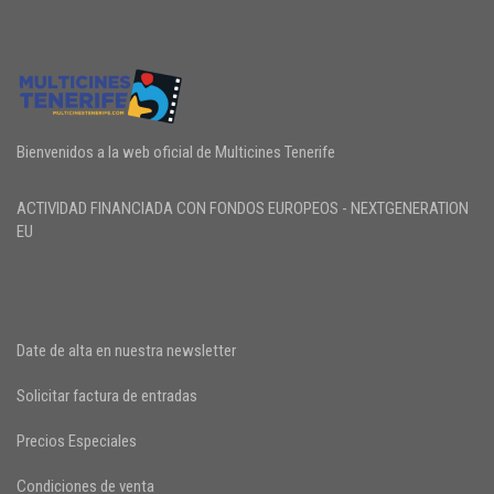
Bienvenidos a la web oficial de Multicines Tenerife
ACTIVIDAD FINANCIADA CON FONDOS EUROPEOS - NEXTGENERATION
EU
Date de alta en nuestra newsletter
Solicitar factura de entradas
Precios Especiales
Condiciones de venta