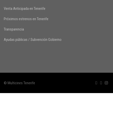
Venta Anticipada en Tenerife
Próximos estrenos en Tenerife
Transparencia
Ayudas públicas / Subvención Gobierno
© Multicines Tenerife