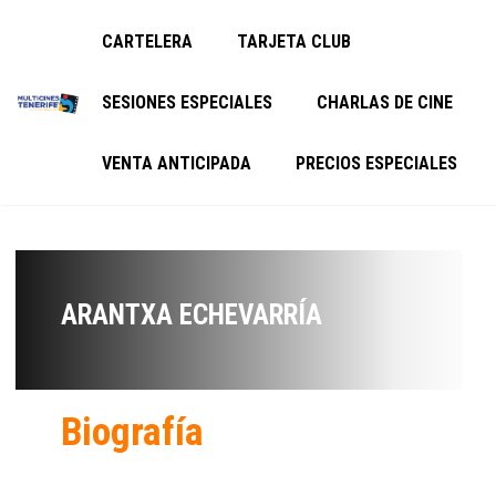
CARTELERA
TARJETA CLUB
SESIONES ESPECIALES
CHARLAS DE CINE
VENTA ANTICIPADA
PRECIOS ESPECIALES
ARANTXA ECHEVARRÍA
Biografía