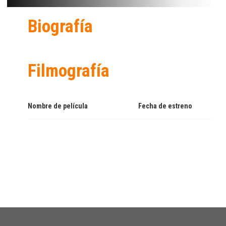
Biografía
Filmografía
Nombre de película
Fecha de estreno