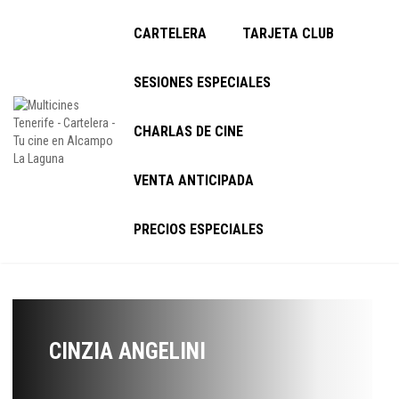
CARTELERA
TARJETA CLUB
SESIONES ESPECIALES
CHARLAS DE CINE
VENTA ANTICIPADA
PRECIOS ESPECIALES
CINZIA ANGELINI