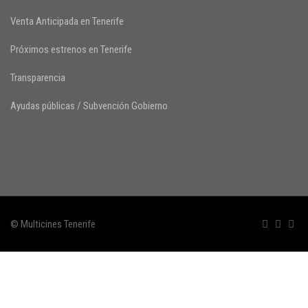
Venta Anticipada en Tenerife
Próximos estrenos en Tenerife
Transparencia
Ayudas públicas / Subvención Gobierno
© Multicines Tenerife