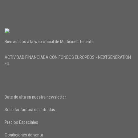
Bienvenidos a la web oficial de Multicines Tenerife
ACTIVIDAD FINANCIADA CON FONDOS EUROPEOS - NEXTGENERATION
EU
Date de alta en nuestra newsletter
Solicitar factura de entradas
Precios Especiales
Condiciones de venta