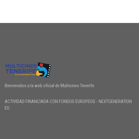
Bienvenidos a la web oficial de Multicines Tenerife
ACTIVIDAD FINANCIADA CON FONDOS EUROPEOS - NEXTGENERATION
EU