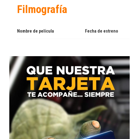
Filmografía
Nombre de película
Fecha de estreno