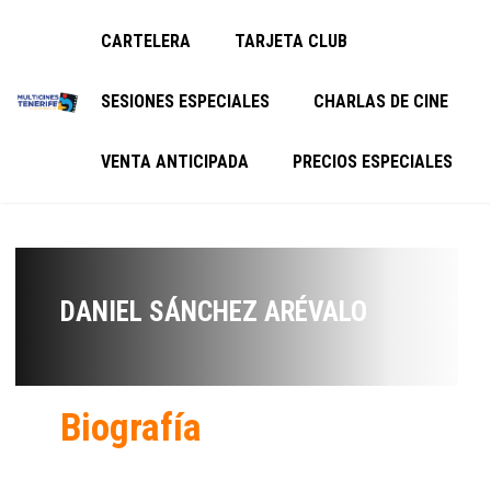
CARTELERA
TARJETA CLUB
SESIONES ESPECIALES
CHARLAS DE CINE
VENTA ANTICIPADA
PRECIOS ESPECIALES
DANIEL SÁNCHEZ ARÉVALO
Biografía