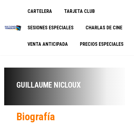
CARTELERA
TARJETA CLUB
SESIONES ESPECIALES
CHARLAS DE CINE
VENTA ANTICIPADA
PRECIOS ESPECIALES
GUILLAUME NICLOUX
Biografía