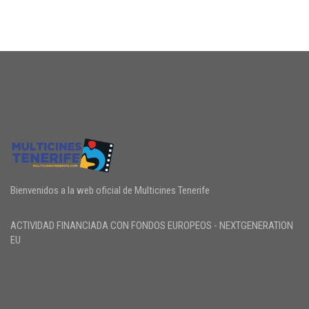
Bienvenidos a la web oficial de Multicines Tenerife
ACTIVIDAD FINANCIADA CON FONDOS EUROPEOS - NEXTGENERATION
EU