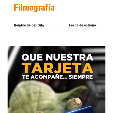
Filmografía
Nombre de película
Fecha de estreno