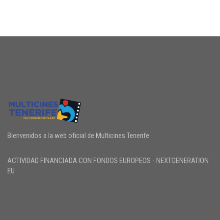
Bienvenidos a la web oficial de Multicines Tenerife
ACTIVIDAD FINANCIADA CON FONDOS EUROPEOS - NEXTGENERATION
EU