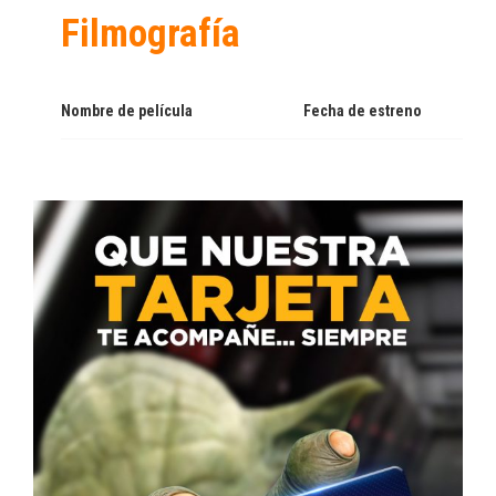
Filmografía
Nombre de película
Fecha de estreno