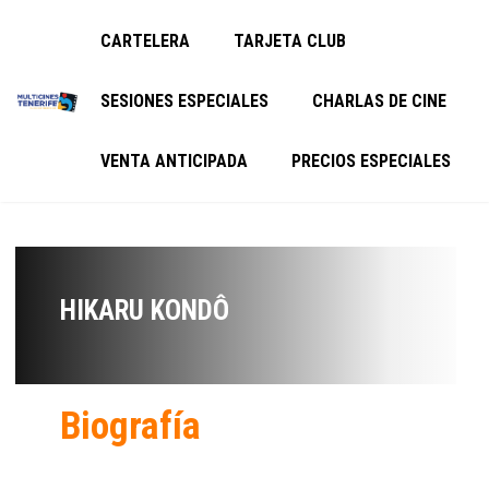
CARTELERA
TARJETA CLUB
SESIONES ESPECIALES
CHARLAS DE CINE
VENTA ANTICIPADA
PRECIOS ESPECIALES
HIKARU KONDÔ
Biografía