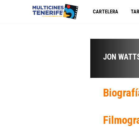
CARTELERA
TAR
JON WATT
Biografí
Filmogr