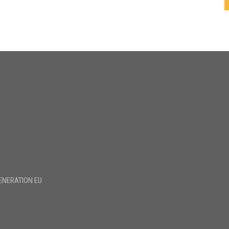
ENERATION EU