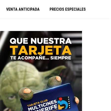
VENTA ANTICIPADA
PRECIOS ESPECIALES