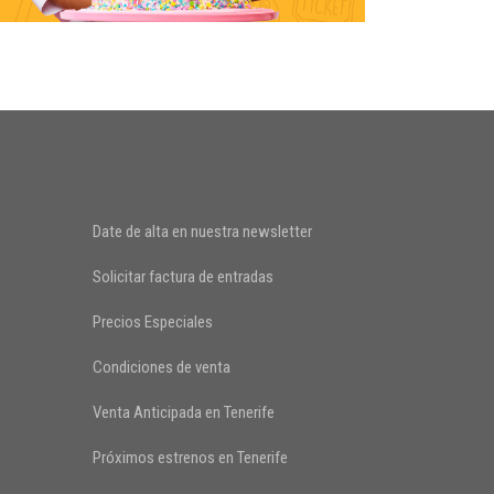
Date de alta en nuestra newsletter
Solicitar factura de entradas
Precios Especiales
Condiciones de venta
Venta Anticipada en Tenerife
Próximos estrenos en Tenerife