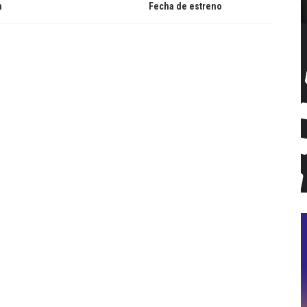
a
Fecha de estreno