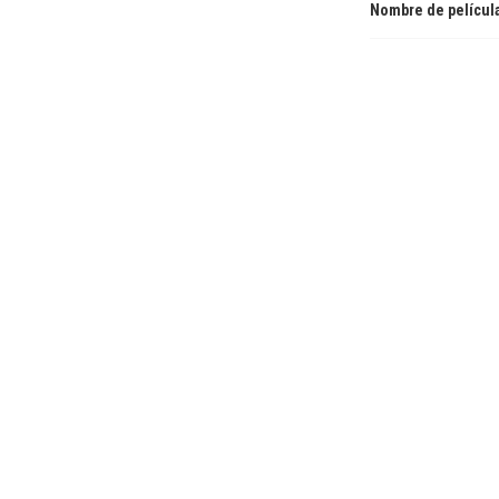
Nombre de películ