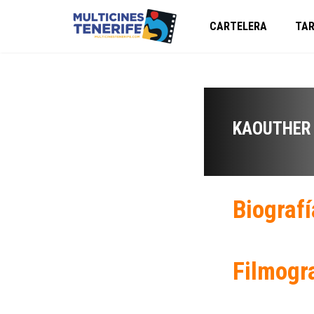
CARTELERA
TAR
KAOUTHER 
Biografí
Filmogr