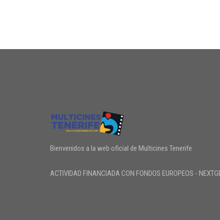
Bienvenidos a la web oficial de Multicines Tenerife
ACTIVIDAD FINANCIADA CON FONDOS EUROPEOS - NEXTG