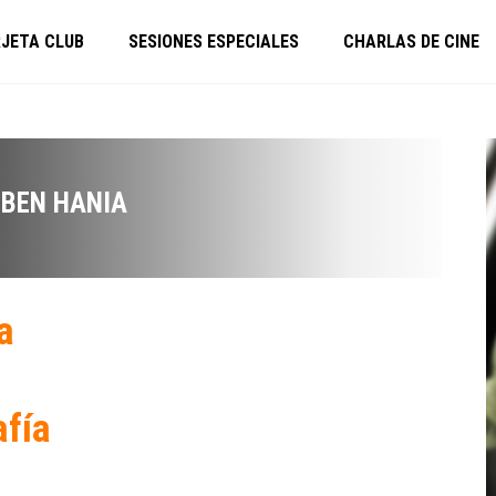
JETA CLUB
SESIONES ESPECIALES
CHARLAS DE CINE
BEN HANIA
a
afía