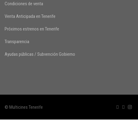
Condiciones de venta
Venta Anticipada en Tenerife
Próximos estrenos en Tenerife
Transparencia
Ayudas públicas / Subvención Gobierno
© Multicines Tenerife