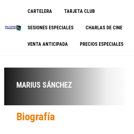
CARTELERA
TARJETA CLUB
SESIONES ESPECIALES
CHARLAS DE CINE
VENTA ANTICIPADA
PRECIOS ESPECIALES
MARIUS SÁNCHEZ
Biografía