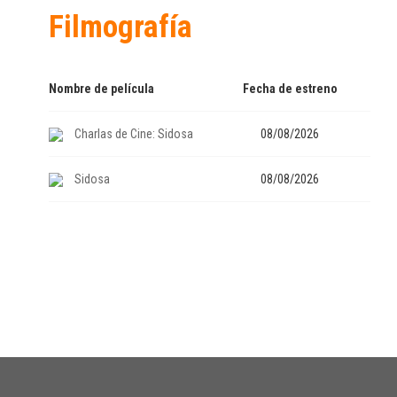
Filmografía
Nombre de película
Fecha de estreno
Charlas de Cine: Sidosa
08/08/2026
Sidosa
08/08/2026