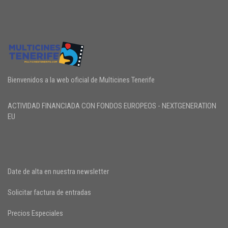
Bienvenidos a la web oficial de Multicines Tenerife
ACTIVIDAD FINANCIADA CON FONDOS EUROPEOS - NEXTGENERATION
EU
Date de alta en nuestra newsletter
Solicitar factura de entradas
Precios Especiales