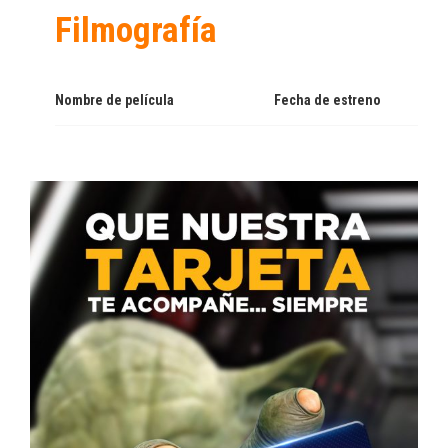
Filmografía
Nombre de película
Fecha de estreno