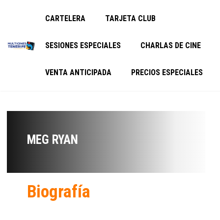
CARTELERA
TARJETA CLUB
SESIONES ESPECIALES
CHARLAS DE CINE
VENTA ANTICIPADA
PRECIOS ESPECIALES
MEG RYAN
Biografía