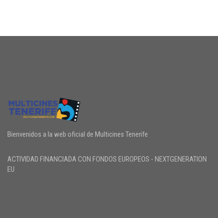
Bienvenidos a la web oficial de Multicines Tenerife
ACTIVIDAD FINANCIADA CON FONDOS EUROPEOS - NEXTGENERATION
EU