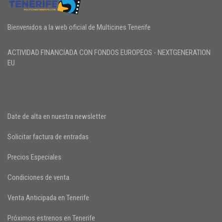
Bienvenidos a la web oficial de Multicines Tenerife
ACTIVIDAD FINANCIADA CON FONDOS EUROPEOS - NEXTGENERATION
EU
Date de alta en nuestra newsletter
Solicitar factura de entradas
Precios Especiales
Condiciones de venta
Venta Anticipada en Tenerife
Próximos estrenos en Tenerife