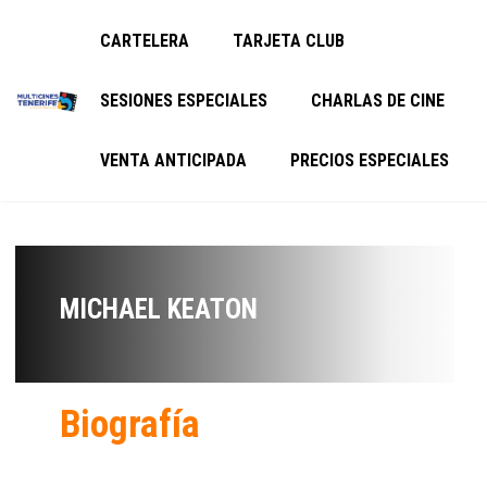
CARTELERA
TARJETA CLUB
SESIONES ESPECIALES
CHARLAS DE CINE
VENTA ANTICIPADA
PRECIOS ESPECIALES
MICHAEL KEATON
Biografía