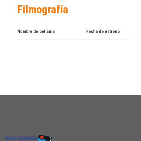
Filmografía
Nombre de película
Fecha de estreno