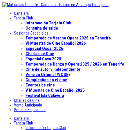
Cartelera
Tarjeta Club
Información Tarjeta Club
Consulta de saldo
Sesiones Especiales
Temporada de Verano Ópera 2026 en Tenerife
VI Muestra de Cine Español 2026
Especial Oscar 2026
Charlas de Cine
Especial Goya 2025
Temporada de Danza y Ópera 2025 / 2026 en Tenerife
Cine de autor / Independiente
Versión Original (VOSE)
Cumpleaños en el cine
Eventos de cine
V Muestra de Cine Español 2025
Festival Isla Calavera
Charlas de Cine
Venta Anticipada
Precios Especiales
Cartelera
Tarjeta Club
Información Tarjeta Club