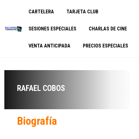
CARTELERA
TARJETA CLUB
SESIONES ESPECIALES
CHARLAS DE CINE
VENTA ANTICIPADA
PRECIOS ESPECIALES
RAFAEL COBOS
Biografía