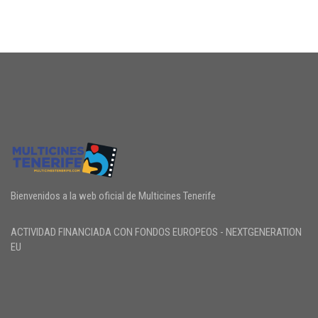
Bienvenidos a la web oficial de Multicines Tenerife
ACTIVIDAD FINANCIADA CON FONDOS EUROPEOS - NEXTGENERATION
EU