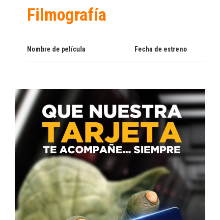
Filmografía
Nombre de película
Fecha de estreno