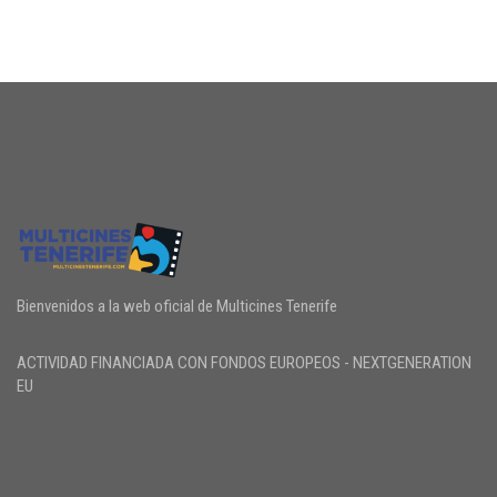
Bienvenidos a la web oficial de Multicines Tenerife
ACTIVIDAD FINANCIADA CON FONDOS EUROPEOS - NEXTGENERATION
EU