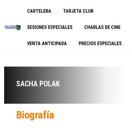
CARTELERA
TARJETA CLUB
SESIONES ESPECIALES
CHARLAS DE CINE
VENTA ANTICIPADA
PRECIOS ESPECIALES
SACHA POLAK
Biografía