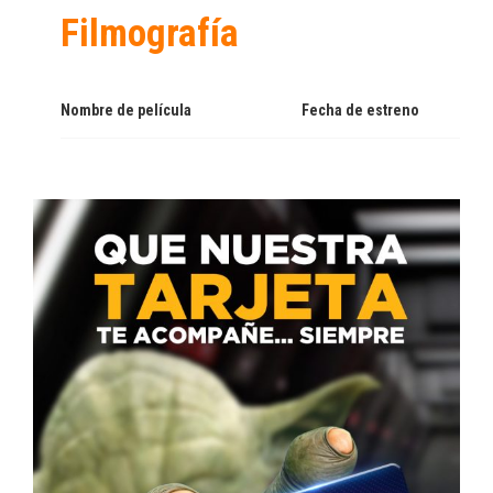
Filmografía
Nombre de película
Fecha de estreno