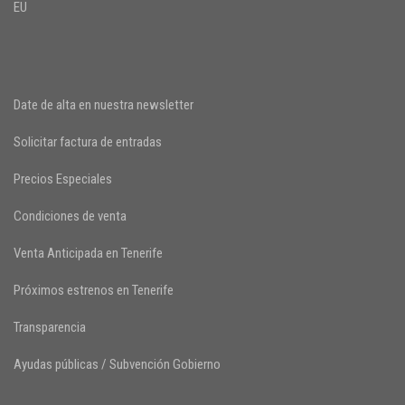
EU
Date de alta en nuestra newsletter
Solicitar factura de entradas
Precios Especiales
Condiciones de venta
Venta Anticipada en Tenerife
Próximos estrenos en Tenerife
Transparencia
Ayudas públicas / Subvención Gobierno