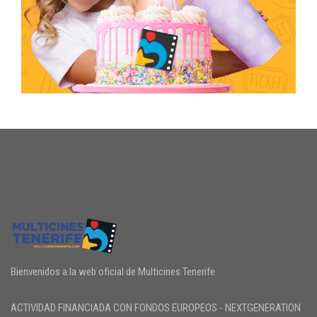
Bienvenidos a la web oficial de Multicines Tenerife
ACTIVIDAD FINANCIADA CON FONDOS EUROPEOS - NEXTGENERATION