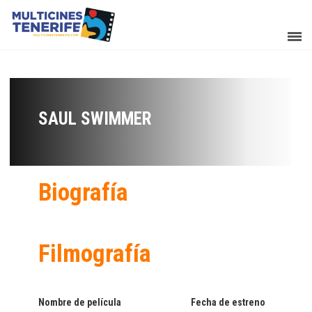
SAUL SWIMMER
Biografía
Filmografía
Nombre de película
Fecha de estreno