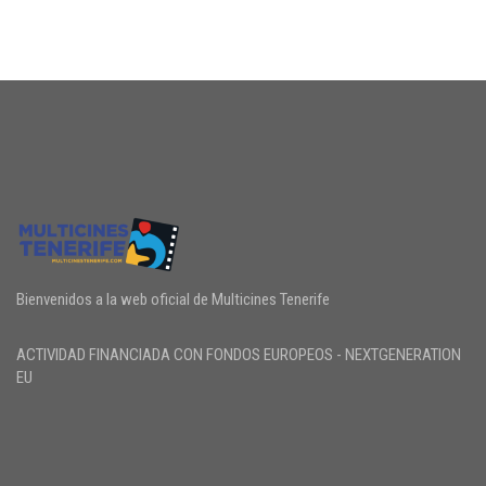
Bienvenidos a la web oficial de Multicines Tenerife
ACTIVIDAD FINANCIADA CON FONDOS EUROPEOS - NEXTGENERATION
EU