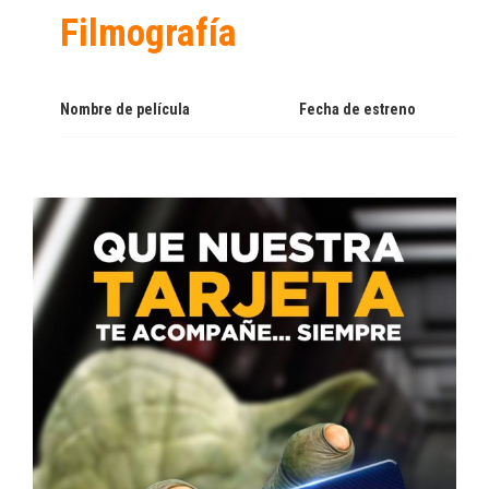
Filmografía
Nombre de película
Fecha de estreno