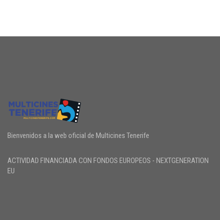
Bienvenidos a la web oficial de Multicines Tenerife
ACTIVIDAD FINANCIADA CON FONDOS EUROPEOS - NEXTGENERATION
EU