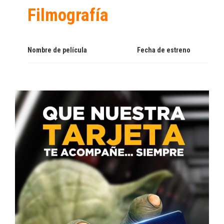
Filmografía
Nombre de película
Fecha de estreno