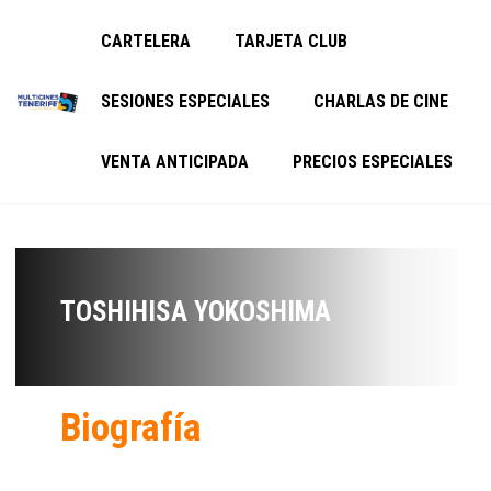
CARTELERA
TARJETA CLUB
SESIONES ESPECIALES
CHARLAS DE CINE
VENTA ANTICIPADA
PRECIOS ESPECIALES
TOSHIHISA YOKOSHIMA
Biografía