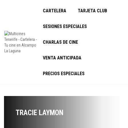
CARTELERA
TARJETA CLUB
SESIONES ESPECIALES
CHARLAS DE CINE
VENTA ANTICIPADA
PRECIOS ESPECIALES
TRACIE LAYMON