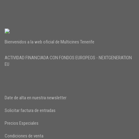
Bienvenidos a la web oficial de Multicines Tenerife
ACTIVIDAD FINANCIADA CON FONDOS EUROPEOS - NEXTGENERATION
EU
Date de alta en nuestra newsletter
Solicitar factura de entradas
Precios Especiales
Condiciones de venta