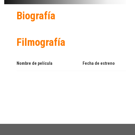
Biografía
Filmografía
Nombre de película
Fecha de estreno