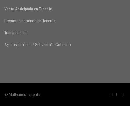
Venta Anticipada en Tenerife
Próximos estrenos en Tenerife
Transparencia
Ayudas públicas / Subvención Gobierno
© Multicines Tenerife